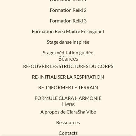
Formation Reiki 2
Formation Reiki 3
Formation Reiki Maître Enseignant
Stage danse inspirée
Stage méditation guidée
Séances
RE-OUVRIR LES STRUCTURES DU CORPS
RE-INITIALISER LA RESPIRATION
RE-INFORMER LE TERRAIN
FORMULE CLARA HARMONIE
Liens
A propos de ClaraSha Vibe
Ressources
Contacts