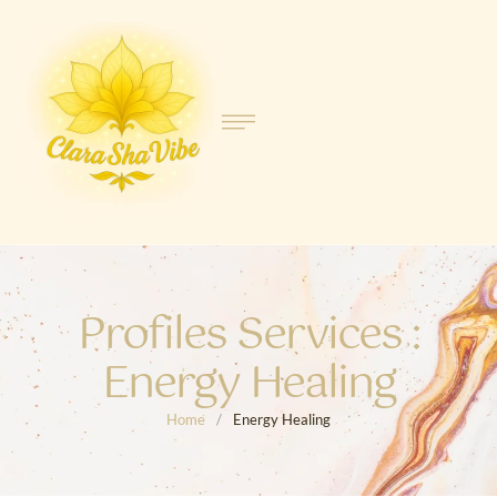
Profiles Services :
Energy Healing
Home
/
Energy Healing