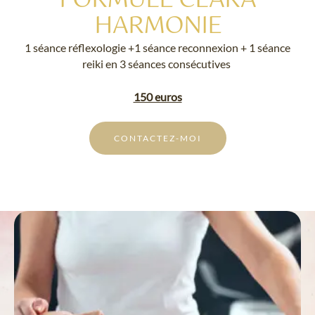
FORMULE CLARA
HARMONIE
1 séance réflexologie +1 séance reconnexion + 1 séance
reiki en 3 séances consécutives
150 euros
CONTACTEZ-MOI