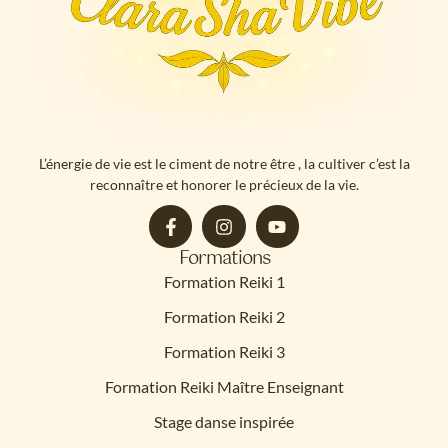
L’énergie de vie est le ciment de notre être , la cultiver c’est la
reconnaître et honorer le précieux de la vie.
Formations
Formation Reiki 1
Formation Reiki 2
Formation Reiki 3
Formation Reiki Maître Enseignant
Stage danse inspirée