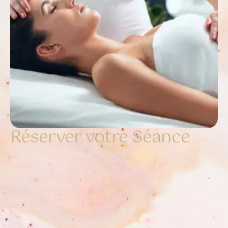
Réserver votre Séance