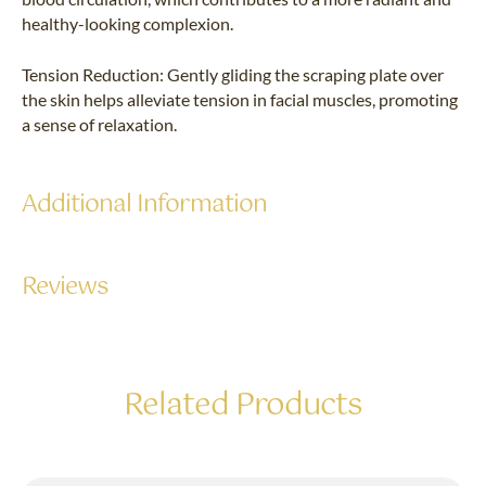
healthy-looking complexion.
Tension Reduction: Gently gliding the scraping plate over
the skin helps alleviate tension in facial muscles, promoting
a sense of relaxation.
Additional Information
Reviews
Related Products