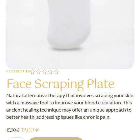
ACCESSORIES
Face Scraping Plate
Natural alternative therapy that involves scraping your skin
with a massage tool to improve your blood circulation. This
ancient healing technique may offer an unique approach to
better health, addressing issues like chronic pain.
12,00
€
15,00
€