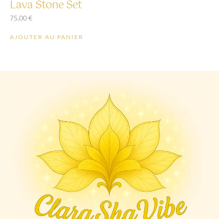
Lava Stone Set
75,00
€
AJOUTER AU PANIER