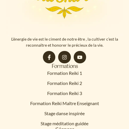
L’énergie de vie est le ciment de notre être , la cultiver c’est la
reconnaître et honorer le précieux de la vie.
Formations
Formation Reiki 1
Formation Reiki 2
Formation Reiki 3
Formation Reiki Maître Enseignant
Stage danse inspirée
Stage méditation guidée